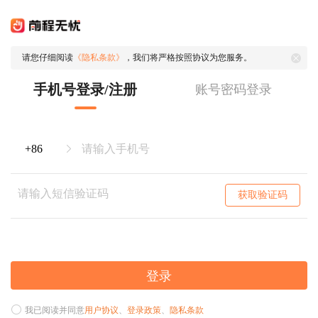
请您仔细阅读
《隐私条款》
，我们将严格按照协议为您服务。
手机号登录/注册
账号密码登录
获取验证码
登录
我已阅读并同意
用户协议
、
登录政策
、
隐私条款