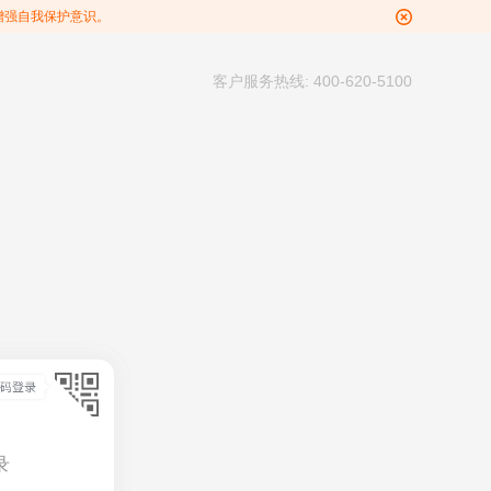
增强自我保护意识。
客户服务热线: 400-620-5100
录