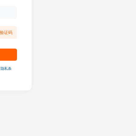
验证码
《隐私条