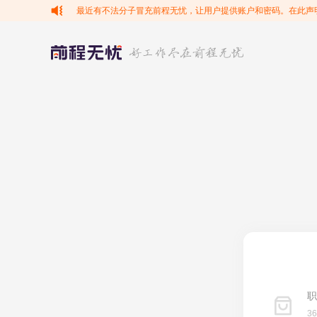
最近有不法分子冒充前程无忧，让用户提供账户和密码。在此声
职
3