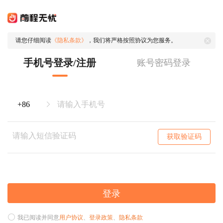
请您仔细阅读
《隐私条款》
，我们将严格按照协议为您服务。
手机号登录/注册
账号密码登录
获取验证码
登录
我已阅读并同意
用户协议
、
登录政策
、
隐私条款