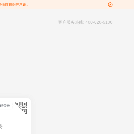
增强自我保护意识。
客户服务热线: 400-620-5100
录