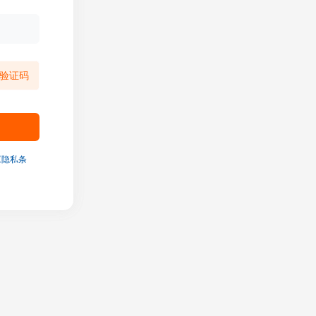
验证码
《隐私条