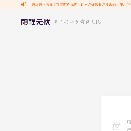
最近有不法分子冒充前程无忧，让用户提供账户和密码。在此声
职
3