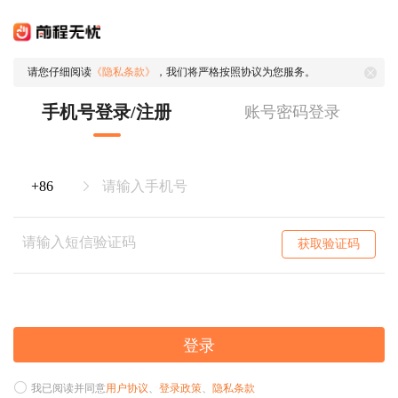
请您仔细阅读
《隐私条款》
，我们将严格按照协议为您服务。
手机号登录/注册
账号密码登录
获取验证码
登录
我已阅读并同意
用户协议
、
登录政策
、
隐私条款