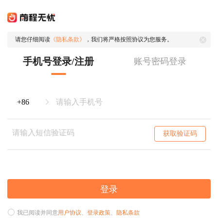
请您仔细阅读
《隐私条款》
，我们将严格按照协议为您服务。
手机号登录/注册
账号密码登录
获取验证码
登录
我已阅读并同意
用户协议
、
登录政策
、
隐私条款