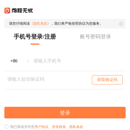
请您仔细阅读
《隐私条款》
，我们将严格按照协议为您服务。
手机号登录/注册
账号密码登录
获取验证码
登录
我已阅读并同意
用户协议
、
登录政策
、
隐私条款