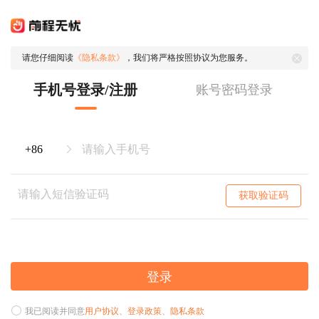
请您仔细阅读
《隐私条款》
，我们将严格按照协议为您服务。
手机号登录/注册
账号密码登录
获取验证码
登录
我已阅读并同意
用户协议
、
登录政策
、
隐私条款