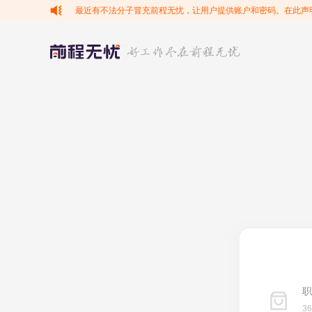
最近有不法分子冒充前程无忧，让用户提供账户和密码。在此声
职
3