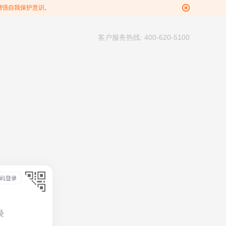
增强自我保护意识。
客户服务热线: 400-620-5100
录