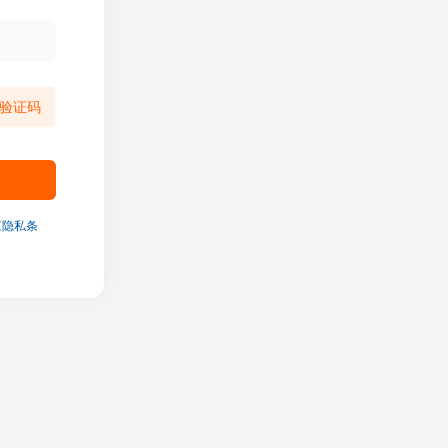
验证码
《隐私条