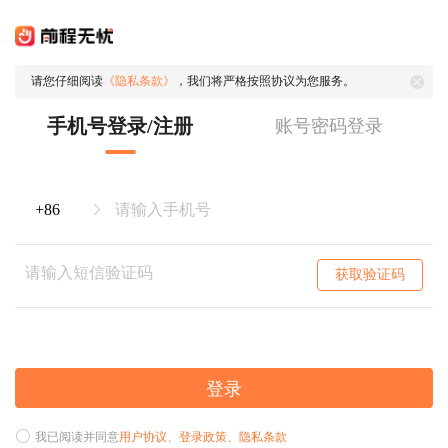
请您仔细阅读
《隐私条款》
，我们将严格按照协议为您服务。
手机号登录/注册
账号密码登录
获取验证码
登录
我已阅读并同意
用户协议
、
登录政策
、
隐私条款