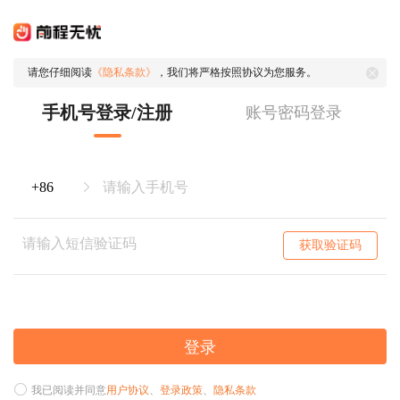
请您仔细阅读
《隐私条款》
，我们将严格按照协议为您服务。
手机号登录/注册
账号密码登录
获取验证码
登录
我已阅读并同意
用户协议
、
登录政策
、
隐私条款