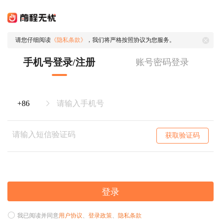
请您仔细阅读
《隐私条款》
，我们将严格按照协议为您服务。
手机号登录/注册
账号密码登录
获取验证码
登录
我已阅读并同意
用户协议
、
登录政策
、
隐私条款