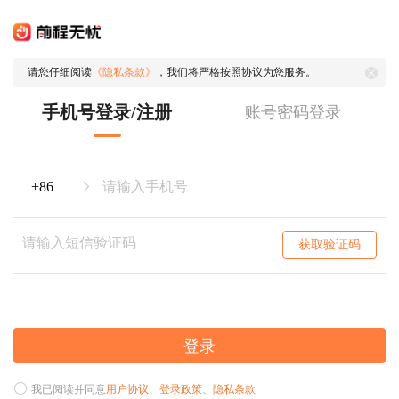
请您仔细阅读
《隐私条款》
，我们将严格按照协议为您服务。
手机号登录/注册
账号密码登录
获取验证码
登录
我已阅读并同意
用户协议
、
登录政策
、
隐私条款