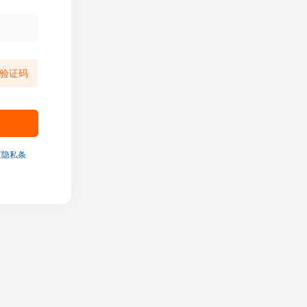
验证码
《隐私条