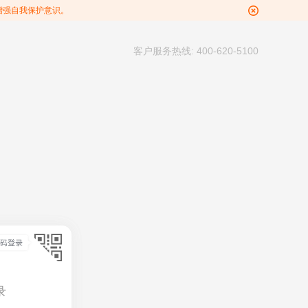
增强自我保护意识。
客户服务热线: 400-620-5100
录