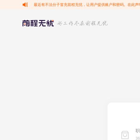
最近有不法分子冒充前程无忧，让用户提供账户和密码。在此声
职
3