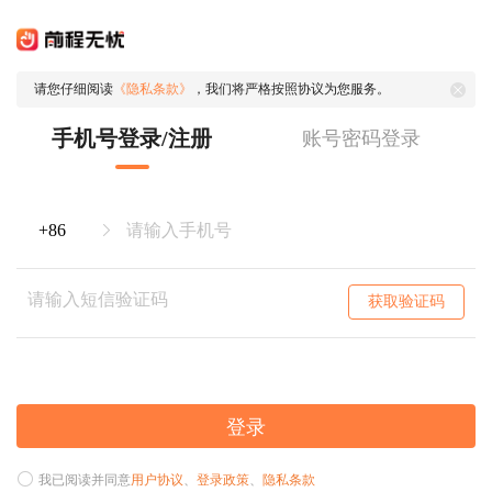
请您仔细阅读
《隐私条款》
，我们将严格按照协议为您服务。
手机号登录/注册
账号密码登录
获取验证码
登录
我已阅读并同意
用户协议
、
登录政策
、
隐私条款