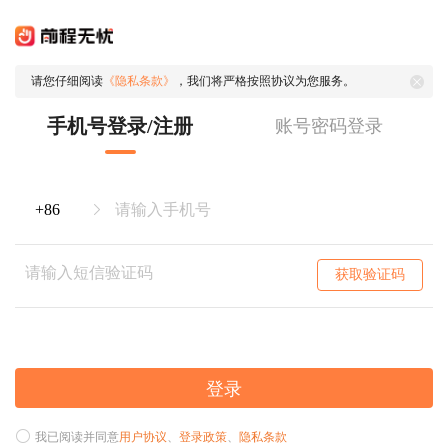
请您仔细阅读
《隐私条款》
，我们将严格按照协议为您服务。
手机号登录/注册
账号密码登录
获取验证码
登录
我已阅读并同意
用户协议
、
登录政策
、
隐私条款