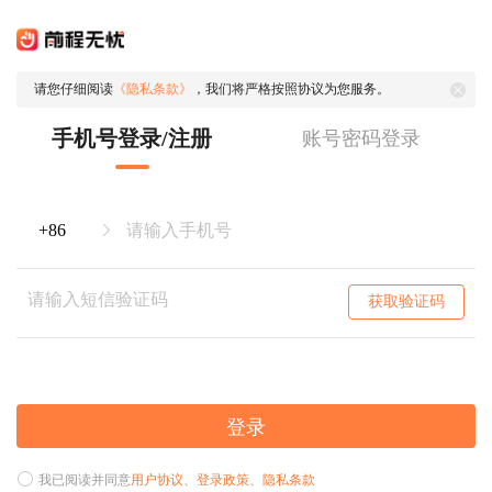
请您仔细阅读
《隐私条款》
，我们将严格按照协议为您服务。
手机号登录/注册
账号密码登录
获取验证码
登录
我已阅读并同意
用户协议
、
登录政策
、
隐私条款