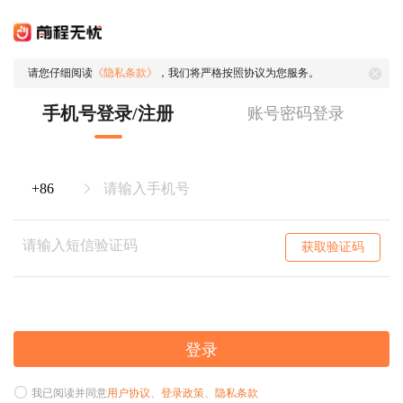
请您仔细阅读
《隐私条款》
，我们将严格按照协议为您服务。
手机号登录/注册
账号密码登录
获取验证码
登录
我已阅读并同意
用户协议
、
登录政策
、
隐私条款