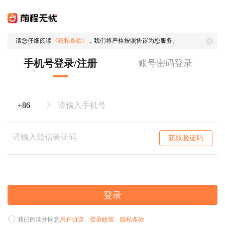
请您仔细阅读
《隐私条款》
，我们将严格按照协议为您服务。
手机号登录/注册
账号密码登录
获取验证码
登录
我已阅读并同意
用户协议
、
登录政策
、
隐私条款