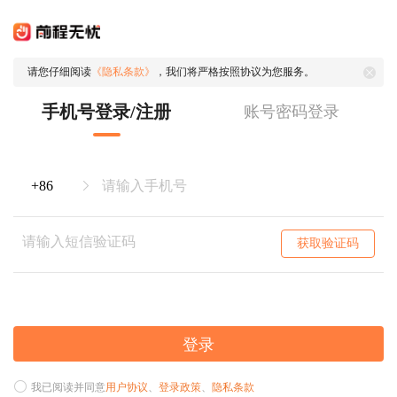
请您仔细阅读
《隐私条款》
，我们将严格按照协议为您服务。
手机号登录/注册
账号密码登录
获取验证码
登录
我已阅读并同意
用户协议
、
登录政策
、
隐私条款