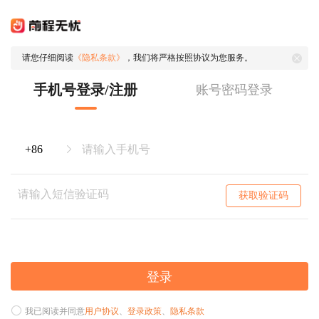
请您仔细阅读
《隐私条款》
，我们将严格按照协议为您服务。
手机号登录/注册
账号密码登录
获取验证码
登录
我已阅读并同意
用户协议
、
登录政策
、
隐私条款