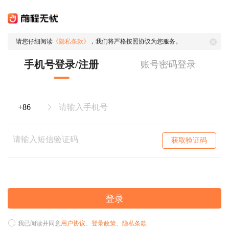
请您仔细阅读
《隐私条款》
，我们将严格按照协议为您服务。
手机号登录/注册
账号密码登录
获取验证码
登录
我已阅读并同意
用户协议
、
登录政策
、
隐私条款