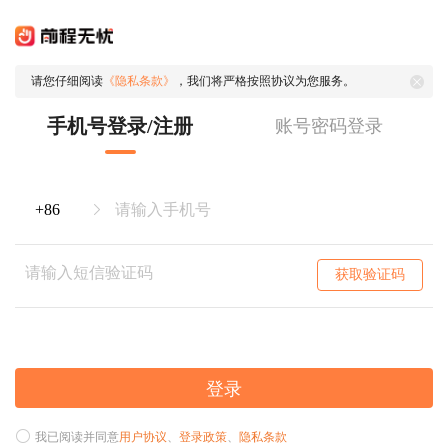
请您仔细阅读
《隐私条款》
，我们将严格按照协议为您服务。
手机号登录/注册
账号密码登录
获取验证码
登录
我已阅读并同意
用户协议
、
登录政策
、
隐私条款