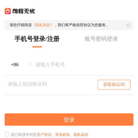
请您仔细阅读
《隐私条款》
，我们将严格按照协议为您服务。
手机号登录/注册
账号密码登录
获取验证码
登录
我已阅读并同意
用户协议
、
登录政策
、
隐私条款