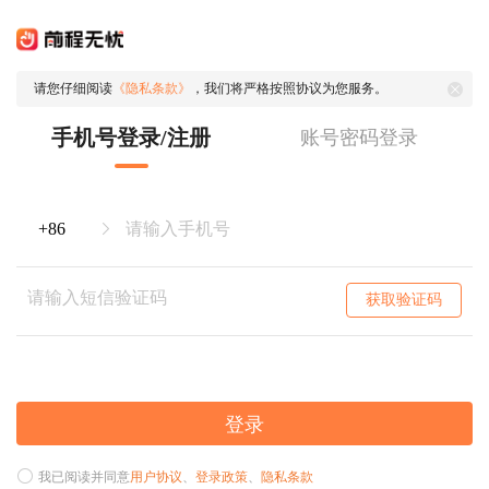
请您仔细阅读
《隐私条款》
，我们将严格按照协议为您服务。
手机号登录/注册
账号密码登录
获取验证码
登录
我已阅读并同意
用户协议
、
登录政策
、
隐私条款