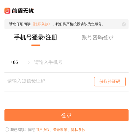
请您仔细阅读
《隐私条款》
，我们将严格按照协议为您服务。
手机号登录/注册
账号密码登录
获取验证码
登录
我已阅读并同意
用户协议
、
登录政策
、
隐私条款