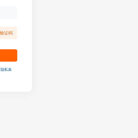
验证码
《隐私条