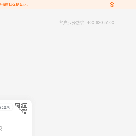
增强自我保护意识。
客户服务热线: 400-620-5100
录