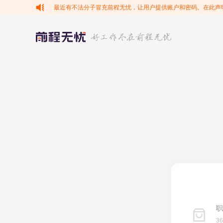
最近有不法分子冒充前程无忧，让用户提供账户和密码。在此声
职
3