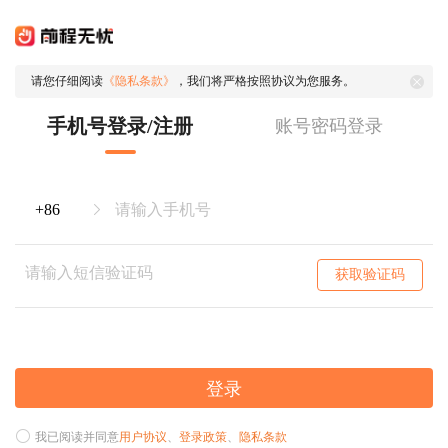
请您仔细阅读
《隐私条款》
，我们将严格按照协议为您服务。
手机号登录/注册
账号密码登录
获取验证码
登录
我已阅读并同意
用户协议
、
登录政策
、
隐私条款