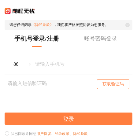
请您仔细阅读
《隐私条款》
，我们将严格按照协议为您服务。
手机号登录/注册
账号密码登录
获取验证码
登录
我已阅读并同意
用户协议
、
登录政策
、
隐私条款