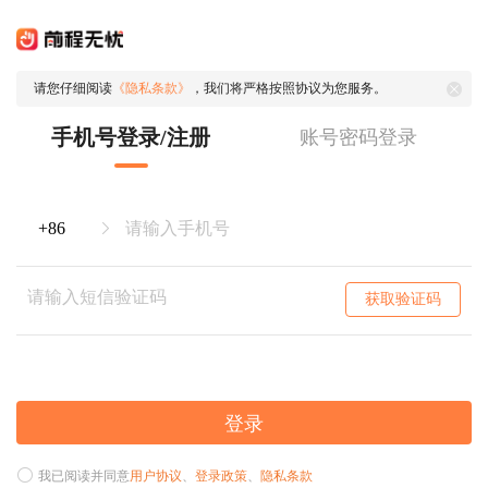
请您仔细阅读
《隐私条款》
，我们将严格按照协议为您服务。
手机号登录/注册
账号密码登录
获取验证码
登录
我已阅读并同意
用户协议
、
登录政策
、
隐私条款