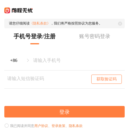
请您仔细阅读
《隐私条款》
，我们将严格按照协议为您服务。
手机号登录/注册
账号密码登录
获取验证码
登录
我已阅读并同意
用户协议
、
登录政策
、
隐私条款