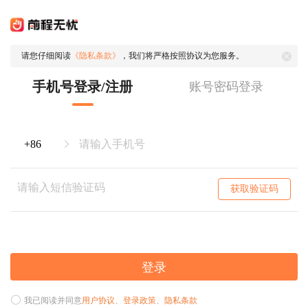
请您仔细阅读
《隐私条款》
，我们将严格按照协议为您服务。
手机号登录/注册
账号密码登录
获取验证码
登录
我已阅读并同意
用户协议
、
登录政策
、
隐私条款