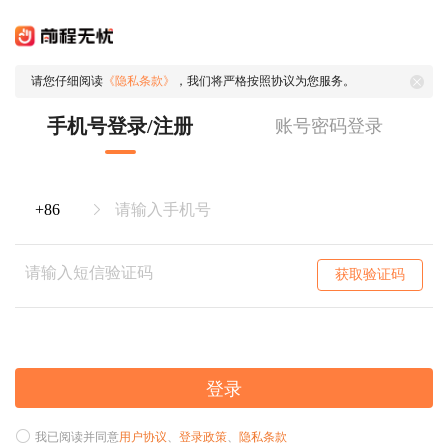
请您仔细阅读
《隐私条款》
，我们将严格按照协议为您服务。
手机号登录/注册
账号密码登录
获取验证码
登录
我已阅读并同意
用户协议
、
登录政策
、
隐私条款