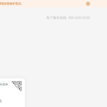
增强自我保护意识。
客户服务热线: 400-620-5100
录