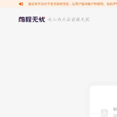
最近有不法分子冒充前程无忧，让用户提供账户和密码。在此声
职
3