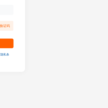
验证码
《隐私条