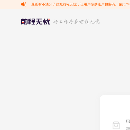
最近有不法分子冒充前程无忧，让用户提供账户和密码。在此声
职
3