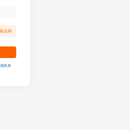
验证码
《隐私条