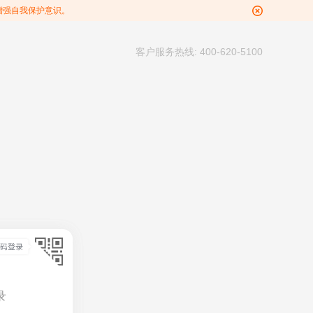
增强自我保护意识。
客户服务热线: 400-620-5100
录