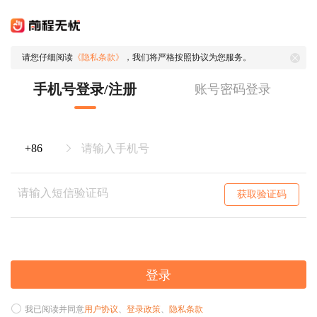
请您仔细阅读
《隐私条款》
，我们将严格按照协议为您服务。
手机号登录/注册
账号密码登录
获取验证码
登录
我已阅读并同意
用户协议
、
登录政策
、
隐私条款