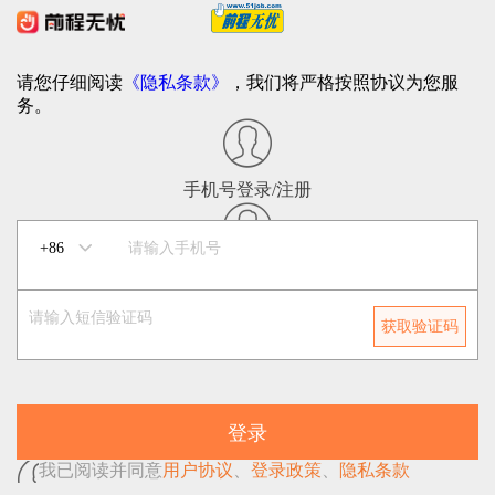
请您仔细阅读
《隐私条款》
，我们将严格按照协议为您服
务。
手机号登录/注册
账号密码登录
获取验证码
登录
我已阅读并同意
用户协议
、
登录政策
、
隐私条款