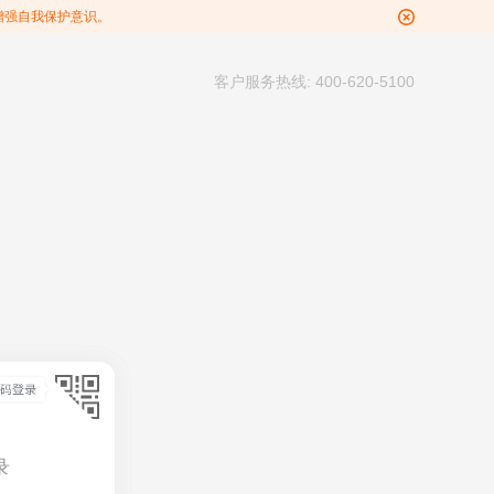
增强自我保护意识。
客户服务热线: 400-620-5100
录