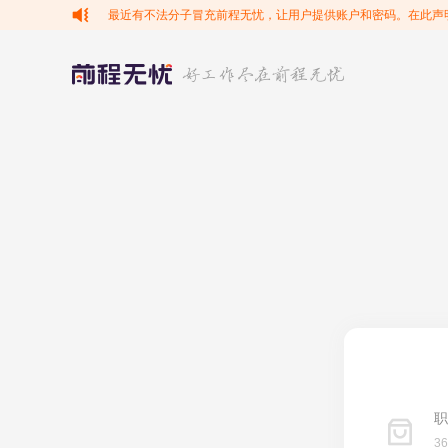
最近有不法分子冒充前程无忧，让用户提供账户和密码。在此声
职
3