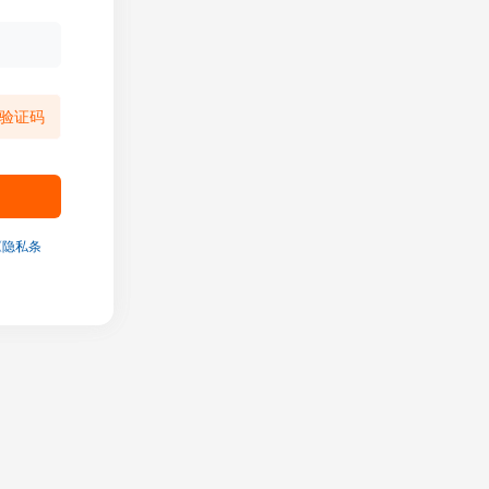
验证码
《隐私条