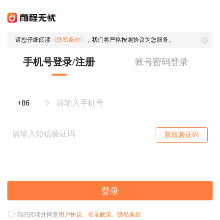
请您仔细阅读
《隐私条款》
，我们将严格按照协议为您服务。
手机号登录/注册
账号密码登录
获取验证码
登录
我已阅读并同意
用户协议
、
登录政策
、
隐私条款