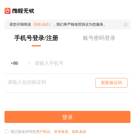
请您仔细阅读
《隐私条款》
，我们将严格按照协议为您服务。
手机号登录/注册
账号密码登录
获取验证码
登录
我已阅读并同意
用户协议
、
登录政策
、
隐私条款