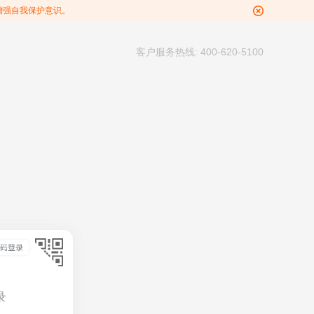
增强自我保护意识。
客户服务热线: 400-620-5100
录