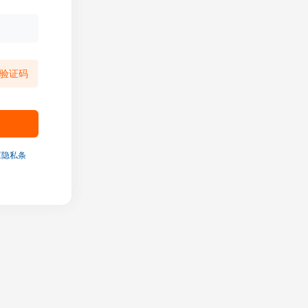
验证码
《隐私条