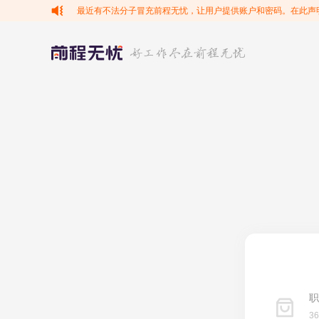
最近有不法分子冒充前程无忧，让用户提供账户和密码。在此声
职
3