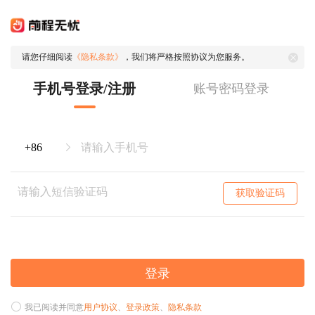
请您仔细阅读
《隐私条款》
，我们将严格按照协议为您服务。
手机号登录/注册
账号密码登录
获取验证码
登录
我已阅读并同意
用户协议
、
登录政策
、
隐私条款