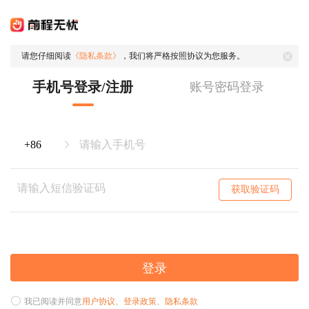
请您仔细阅读
《隐私条款》
，我们将严格按照协议为您服务。
手机号登录/注册
账号密码登录
获取验证码
登录
我已阅读并同意
用户协议
、
登录政策
、
隐私条款