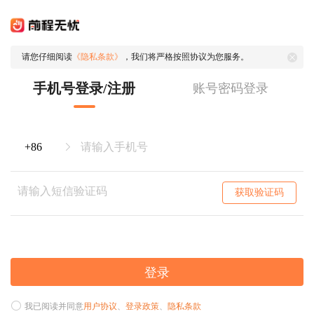
请您仔细阅读
《隐私条款》
，我们将严格按照协议为您服务。
手机号登录/注册
账号密码登录
获取验证码
登录
我已阅读并同意
用户协议
、
登录政策
、
隐私条款