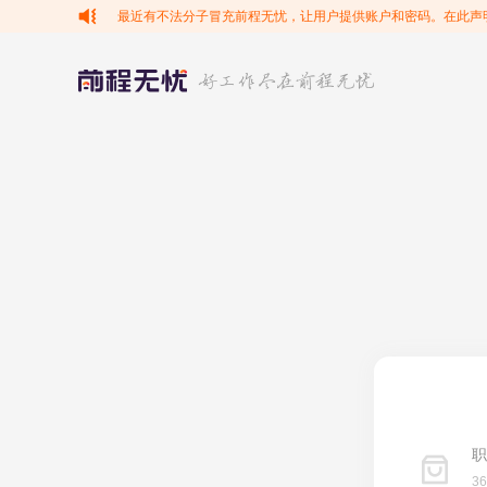
最近有不法分子冒充前程无忧，让用户提供账户和密码。在此声
职
3