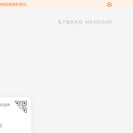
增强自我保护意识。
客户服务热线: 400-620-5100
录