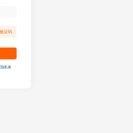
验证码
《隐私条