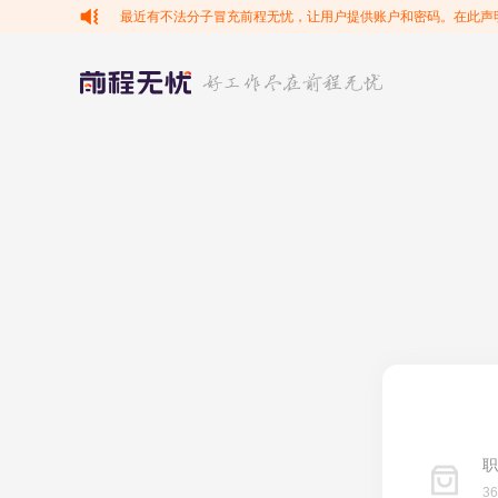
最近有不法分子冒充前程无忧，让用户提供账户和密码。在此声
职
3