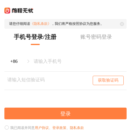
请您仔细阅读
《隐私条款》
，我们将严格按照协议为您服务。
手机号登录/注册
账号密码登录
获取验证码
登录
我已阅读并同意
用户协议
、
登录政策
、
隐私条款