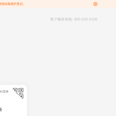
增强自我保护意识。
客户服务热线: 400-620-5100
录