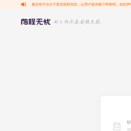
最近有不法分子冒充前程无忧，让用户提供账户和密码。在此声
职
3