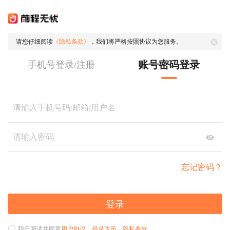
请您仔细阅读
《隐私条款》
，我们将严格按照协议为您服务。
账号密码登录
手机号登录/注册
忘记密码？
登录
我已阅读并同意
用户协议
、
登录政策
、
隐私条款