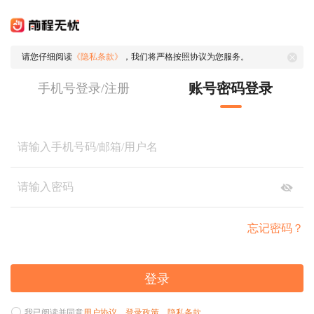
请您仔细阅读
《隐私条款》
，我们将严格按照协议为您服务。
账号密码登录
手机号登录/注册
忘记密码？
登录
我已阅读并同意
用户协议
、
登录政策
、
隐私条款